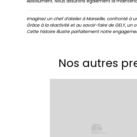
Absolument. Nous assurons également la maintenanc
Imaginez un chef d’atelier à Marseille, confronté à 
Grâce à la réactivité et au savoir-faire de GELY, un
Cette histoire illustre parfaitement notre engagemen
Nos autres pre