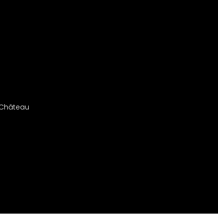
 Château