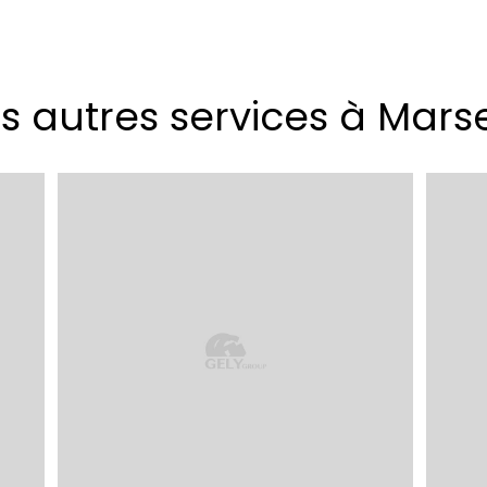
 autres services à Marse