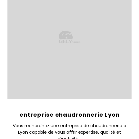
entreprise chaudronnerie Lyon
Vous recherchez une entreprise de chaudronnerie à
Lyon capable de vous offrir expertise, qualité et
réactivité...