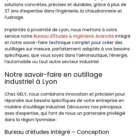
solutions concrètes, précises et durables, grâce à plus de
37 ans d’expertise dans l’ingénierie, la chaudronnerie et
l’usinage.
Implantés à proximité de Lyon, nous mettons à votre
service notre
Bureau d'Études & Ingénierie Avancée
intégré
et notre savoir-faire technique complet pour créer des
outillages sur mesure, parfaitement adaptés à vos besoins
spécifiques, que vous soyez dans l’aéronautique, l’énergie,
l’automobile ou tout autre secteur industriel.
Notre savoir-faire en outillage
industriel à Lyon
Chez GELY, nous combinons innovation et précision pour
répondre aux besoins spécifiques de votre entreprise en
matière d’outillage industriel. Découvrez nos principaux
axes d’expertise, qui font de nous un partenaire privilégié
dans la région lyonnaise :
Bureau d’études intégré – Conception