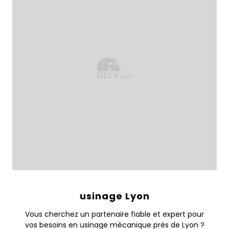
usinage Lyon
Vous cherchez un partenaire fiable et expert pour
vos besoins en usinage mécanique près de Lyon ?