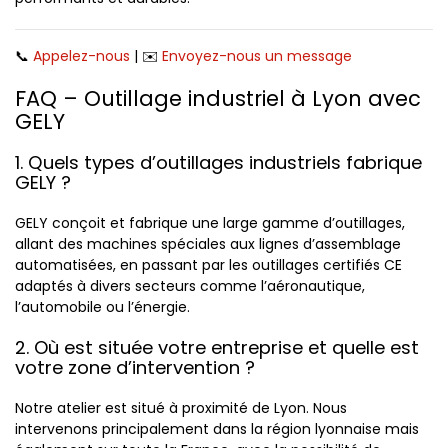
📞
Appelez-nous
| ✉️
Envoyez-nous un message
FAQ – Outillage industriel à Lyon avec
GELY
1. Quels types d’outillages industriels fabrique
GELY ?
GELY conçoit et fabrique une large gamme d’outillages,
allant des machines spéciales aux lignes d’assemblage
automatisées, en passant par les outillages certifiés CE
adaptés à divers secteurs comme l’aéronautique,
l’automobile ou l’énergie.
2. Où est située votre entreprise et quelle est
votre zone d’intervention ?
Notre atelier est situé à proximité de Lyon. Nous
intervenons principalement dans la région lyonnaise mais