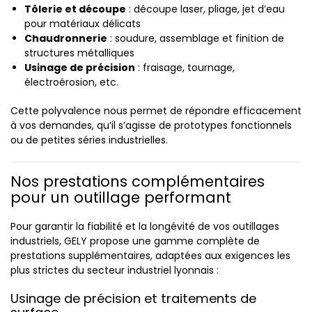
Tôlerie et découpe
: découpe laser, pliage, jet d’eau
pour matériaux délicats
Chaudronnerie
: soudure, assemblage et finition de
structures métalliques
Usinage de précision
: fraisage, tournage,
électroérosion, etc.
Cette polyvalence nous permet de répondre efficacement
à vos demandes, qu’il s’agisse de prototypes fonctionnels
ou de petites séries industrielles.
Nos prestations complémentaires
pour un outillage performant
Pour garantir la fiabilité et la longévité de vos outillages
industriels, GELY propose une gamme complète de
prestations supplémentaires, adaptées aux exigences les
plus strictes du secteur industriel lyonnais :
Usinage de précision et traitements de