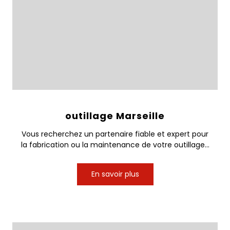
outillage Marseille
Vous recherchez un partenaire fiable et expert pour
la fabrication ou la maintenance de votre outillage...
En savoir plus