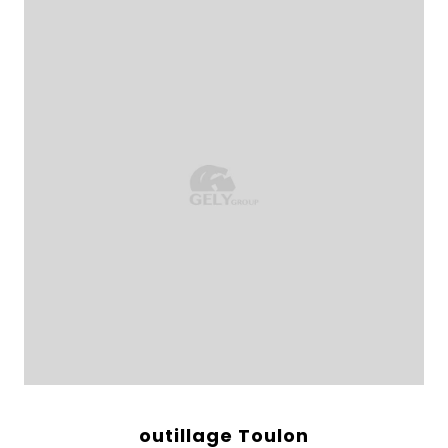
outillage Toulon