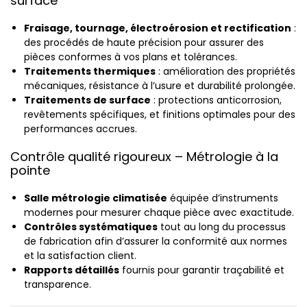
surface
Fraisage, tournage, électroérosion et rectification
:
des procédés de haute précision pour assurer des
pièces conformes à vos plans et tolérances.
Traitements thermiques
: amélioration des propriétés
mécaniques, résistance à l’usure et durabilité prolongée.
Traitements de surface
: protections anticorrosion,
revêtements spécifiques, et finitions optimales pour des
performances accrues.
Contrôle qualité rigoureux – Métrologie à la
pointe
Salle métrologie climatisée
équipée d’instruments
modernes pour mesurer chaque pièce avec exactitude.
Contrôles systématiques
tout au long du processus
de fabrication afin d’assurer la conformité aux normes
et la satisfaction client.
Rapports détaillés
fournis pour garantir traçabilité et
transparence.