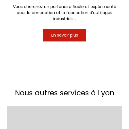
Vous cherchez un partenaire fiable et expérimenté
pour la conception et la fabrication d’outillages
industriels...
En savoir plus
Nous autres services à Lyon