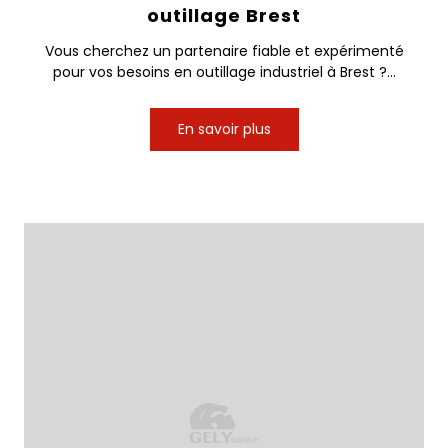
outillage Brest
Vous cherchez un partenaire fiable et expérimenté
pour vos besoins en outillage industriel à Brest ?...
En savoir plus