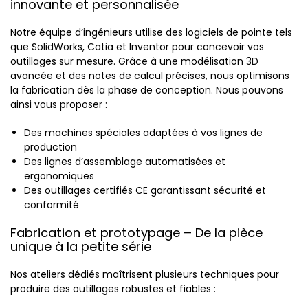
innovante et personnalisée
Notre équipe d’ingénieurs utilise des logiciels de pointe tels
que SolidWorks, Catia et Inventor pour concevoir vos
outillages sur mesure. Grâce à une modélisation 3D
avancée et des notes de calcul précises, nous optimisons
la fabrication dès la phase de conception. Nous pouvons
ainsi vous proposer :
Des machines spéciales adaptées à vos lignes de
production
Des lignes d’assemblage automatisées et
ergonomiques
Des outillages certifiés CE garantissant sécurité et
conformité
Fabrication et prototypage – De la pièce
unique à la petite série
Nos ateliers dédiés maîtrisent plusieurs techniques pour
produire des outillages robustes et fiables :