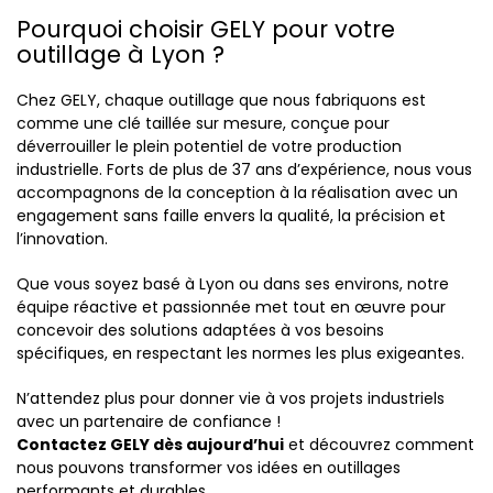
Pourquoi choisir GELY pour votre
outillage à Lyon ?
Chez GELY, chaque outillage que nous fabriquons est
comme une clé taillée sur mesure, conçue pour
déverrouiller le plein potentiel de votre production
industrielle. Forts de plus de 37 ans d’expérience, nous vous
accompagnons de la conception à la réalisation avec un
engagement sans faille envers la qualité, la précision et
l’innovation.
Que vous soyez basé à Lyon ou dans ses environs, notre
équipe réactive et passionnée met tout en œuvre pour
concevoir des solutions adaptées à vos besoins
spécifiques, en respectant les normes les plus exigeantes.
N’attendez plus pour donner vie à vos projets industriels
avec un partenaire de confiance !
Contactez GELY dès aujourd’hui
et découvrez comment
nous pouvons transformer vos idées en outillages
performants et durables.