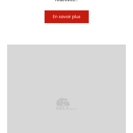
En savoir plus