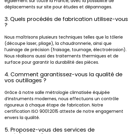
également sur toute la France, avec la possibilité de
déplacements sur site pour études et dépannages.
3. Quels procédés de fabrication utilisez-vous
?
Nous maîtrisons plusieurs techniques telles que la tôlerie
(découpe laser, pliage), la chaudronnerie, ainsi que
l’usinage de précision (fraisage, tournage, électroérosion).
Nous réalisons aussi des traitements thermiques et de
surface pour garantir la durabilité des pièces.
4. Comment garantissez-vous la qualité de
vos outillages ?
Grâce à notre salle métrologie climatisée équipée
d’instruments modernes, nous effectuons un contrôle
rigoureux à chaque étape de fabrication. Notre
certification ISO 9001:2015 atteste de notre engagement
envers la qualité.
5. Proposez-vous des services de