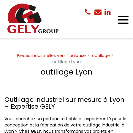
Panneau de gestion des cookies
Pièces industrielles vers Toulouse
outillage
outillage Lyon
outillage Lyon
Outillage industriel sur mesure à Lyon
– Expertise GELY
Vous cherchez un partenaire fiable et expérimenté pour la
conception et la fabrication de votre outillage industriel à
Lyon ? Chez
GELY
, nous transformons vos projets en