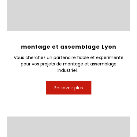
montage et assemblage Lyon
Vous cherchez un partenaire fiable et expérimenté
pour vos projets de montage et assemblage
industriel...
En savoir plus