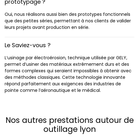
prototypage ?
Oui, nous réalisons aussi bien des prototypes fonctionnels
que des petites séries, permettant à nos clients de valider
leurs projets avant production en série.
Le Saviez-vous ?
L’usinage par électroérosion, technique utilisée par GELY,
permet d’usiner des matériaux extrêmement durs et des
formes complexes qui seraient impossibles à obtenir avec
des méthodes classiques. Cette technologie innovante
répond parfaitement aux exigences des industries de
pointe comme l’aéronautique et le médical.
Nos autres prestations autour de
outillage lyon