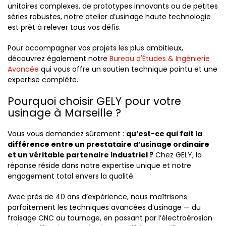
unitaires complexes, de prototypes innovants ou de petites
séries robustes, notre atelier d’usinage haute technologie
est prêt à relever tous vos défis.
Pour accompagner vos projets les plus ambitieux,
découvrez également notre
Bureau d'Études & Ingénierie
Avancée
qui vous offre un soutien technique pointu et une
expertise complète.
Pourquoi choisir GELY pour votre
usinage à Marseille ?
Vous vous demandez sûrement :
qu’est-ce qui fait la
différence entre un prestataire d’usinage ordinaire
et un véritable partenaire industriel ?
Chez GELY, la
réponse réside dans notre expertise unique et notre
engagement total envers la qualité.
Avec près de 40 ans d’expérience, nous maîtrisons
parfaitement les techniques avancées d’usinage — du
fraisage CNC au tournage, en passant par l’électroérosion