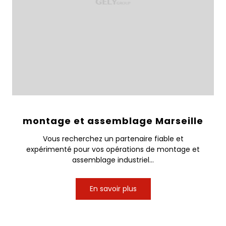
montage et assemblage Marseille
Vous recherchez un partenaire fiable et
expérimenté pour vos opérations de montage et
assemblage industriel...
En savoir plus