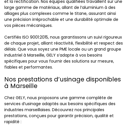
et la rectification. Nos équipes qualifiées travaillent sur une
large gamme de matériaux, allant de l’aluminium à des
alliages plus complexes comme le titane, assurant ainsi
une précision irréprochable et une durabilité optimale de
vos pièces mécaniques.
Certifiés ISO 9001:2015, nous garantissons un suivi rigoureux
de chaque projet, alliant réactivité, flexibilité et respect des
délais. Que vous soyez une PME locale ou un grand groupe
industriel à Marseille, GELY s’adapte à vos besoins
spécifiques pour vous fournir des solutions sur mesure,
fiables et performantes.
Nos prestations d’usinage disponibles
à Marseille
Chez GELY, nous proposons une gamme complète de
services d’usinage adaptés aux besoins spécifiques des
industries marseillaises. Découvrez nos principales
prestations, conçues pour garantir précision, qualité et
rapidité :