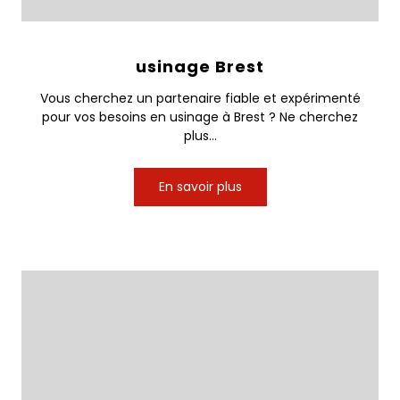
usinage Brest
Vous cherchez un partenaire fiable et expérimenté
pour vos besoins en usinage à Brest ? Ne cherchez
plus...
En savoir plus