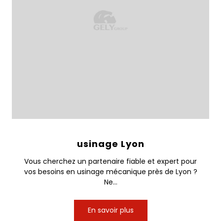
usinage Lyon
Vous cherchez un partenaire fiable et expert pour
vos besoins en usinage mécanique près de Lyon ?
Ne...
En savoir plus