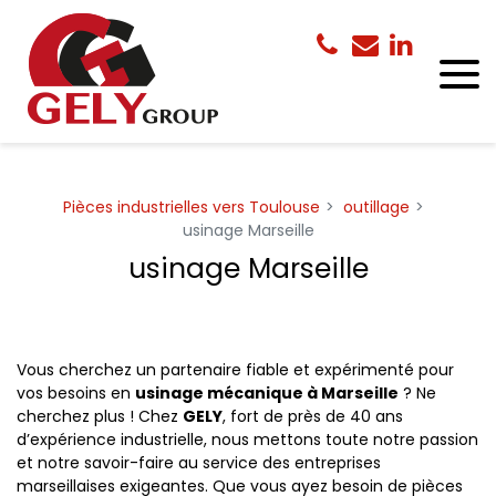
Panneau de gestion des cookies
Pièces industrielles vers Toulouse
outillage
usinage Marseille
usinage Marseille
Vous cherchez un partenaire fiable et expérimenté pour
vos besoins en
usinage mécanique à Marseille
? Ne
cherchez plus ! Chez
GELY
, fort de près de 40 ans
d’expérience industrielle, nous mettons toute notre passion
et notre savoir-faire au service des entreprises
marseillaises exigeantes. Que vous ayez besoin de pièces