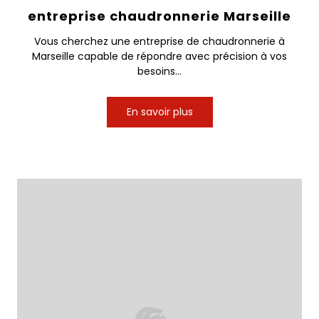
entreprise chaudronnerie Marseille
Vous cherchez une entreprise de chaudronnerie à
Marseille capable de répondre avec précision à vos
besoins...
En savoir plus