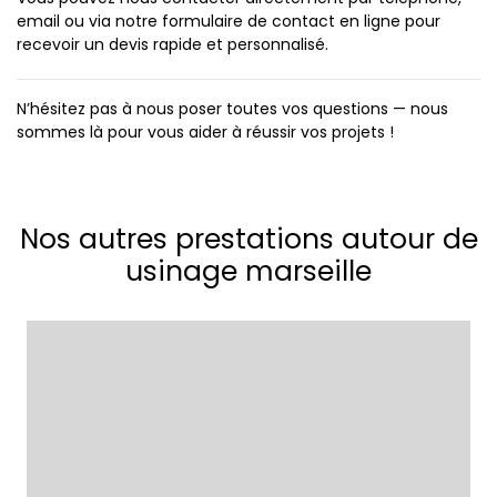
email ou via notre formulaire de contact en ligne pour
recevoir un devis rapide et personnalisé.
N’hésitez pas à nous poser toutes vos questions — nous
sommes là pour vous aider à réussir vos projets !
Nos autres prestations autour de
usinage marseille