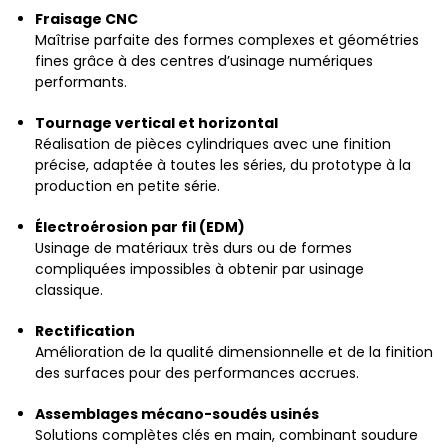
Fraisage CNC
Maîtrise parfaite des formes complexes et géométries
fines grâce à des centres d’usinage numériques
performants.
Tournage vertical et horizontal
Réalisation de pièces cylindriques avec une finition
précise, adaptée à toutes les séries, du prototype à la
production en petite série.
Électroérosion par fil (EDM)
Usinage de matériaux très durs ou de formes
compliquées impossibles à obtenir par usinage
classique.
Rectification
Amélioration de la qualité dimensionnelle et de la finition
des surfaces pour des performances accrues.
Assemblages mécano-soudés usinés
Solutions complètes clés en main, combinant soudure