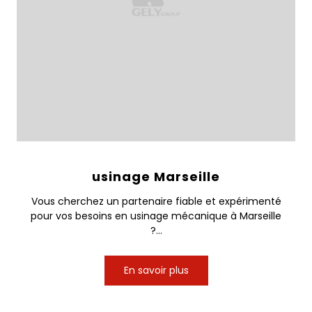
usinage Marseille
Vous cherchez un partenaire fiable et expérimenté
pour vos besoins en usinage mécanique à Marseille
?...
En savoir plus