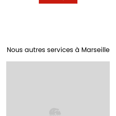
Nous autres services à Marseille