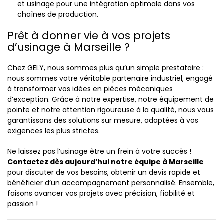
et usinage pour une intégration optimale dans vos
chaînes de production.
Prêt à donner vie à vos projets
d’usinage à Marseille ?
Chez GELY, nous sommes plus qu’un simple prestataire :
nous sommes votre véritable partenaire industriel, engagé
à transformer vos idées en pièces mécaniques
d’exception. Grâce à notre expertise, notre équipement de
pointe et notre attention rigoureuse à la qualité, nous vous
garantissons des solutions sur mesure, adaptées à vos
exigences les plus strictes.
Ne laissez pas l’usinage être un frein à votre succès !
Contactez dès aujourd’hui notre équipe à Marseille
pour discuter de vos besoins, obtenir un devis rapide et
bénéficier d’un accompagnement personnalisé. Ensemble,
faisons avancer vos projets avec précision, fiabilité et
passion !