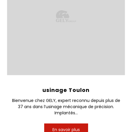
usinage Toulon
Bienvenue chez GELY, expert reconnu depuis plus de
37 ans dans l’usinage mécanique de précision.
Implantés...
En savoir plus