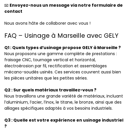
📧
Envoyez-nous un message via notre formulaire de
contact
Nous avons hâte de collaborer avec vous !
FAQ – Usinage à Marseille avec GELY
Q1 : Quels types d’usinage propose GELY à Marseille ?
Nous proposons une gamme complète de prestations :
fraisage CNC, tournage vertical et horizontal,
électroérosion par fil, rectification et assemblages
mécano-soudés usinés. Ces services couvrent aussi bien
les pièces unitaires que les petites séries.
Q2 : Sur quels matériaux travaillez-vous ?
Nous travaillons une grande variété de matériaux, incluant
l’aluminium, l’acier, l’inox, le titane, le bronze, ainsi que des
alliages spécifiques adaptés à vos besoins industriels.
Q3 : Quelle est votre expérience en usinage industriel
?