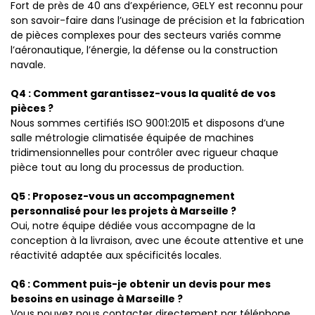
Fort de près de 40 ans d’expérience, GELY est reconnu pour
son savoir-faire dans l’usinage de précision et la fabrication
de pièces complexes pour des secteurs variés comme
l’aéronautique, l’énergie, la défense ou la construction
navale.
Q4 : Comment garantissez-vous la qualité de vos
pièces ?
Nous sommes certifiés ISO 9001:2015 et disposons d’une
salle métrologie climatisée équipée de machines
tridimensionnelles pour contrôler avec rigueur chaque
pièce tout au long du processus de production.
Q5 : Proposez-vous un accompagnement
personnalisé pour les projets à Marseille ?
Oui, notre équipe dédiée vous accompagne de la
conception à la livraison, avec une écoute attentive et une
réactivité adaptée aux spécificités locales.
Q6 : Comment puis-je obtenir un devis pour mes
besoins en usinage à Marseille ?
Vous pouvez nous contacter directement par téléphone,