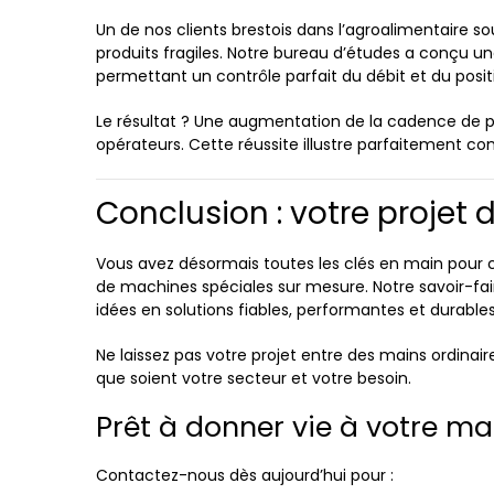
Un de nos clients brestois dans l’agroalimentaire 
produits fragiles. Notre bureau d’études a conçu
permettant un contrôle parfait du débit et du pos
Le résultat ? Une augmentation de la cadence de pr
opérateurs. Cette réussite illustre parfaitement c
Conclusion : votre projet 
Vous avez désormais toutes les clés en main pou
de machines spéciales sur mesure. Notre savoir-fai
idées en solutions fiables, performantes et durables
Ne laissez pas votre projet entre des mains ordinair
que soient votre secteur et votre besoin.
Prêt à donner vie à votre ma
Contactez-nous dès aujourd’hui pour :