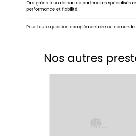
Oui, grâce à un réseau de partenaires spécialisés
performance et fiabilité.
Pour toute question complémentaire ou demande de
Nos autres prest