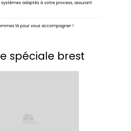
s systèmes adaptés à votre process, assurant
 sommes là pour vous accompagner !
e spéciale brest