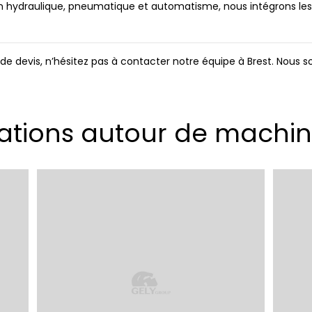
 en hydraulique, pneumatique et automatisme, nous intégrons le
 devis, n’hésitez pas à contacter notre équipe à Brest. Nous
ations autour de machin