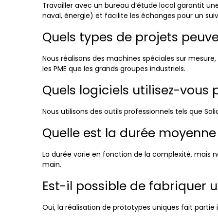
Travailler avec un bureau d’étude local garantit un
naval, énergie) et facilite les échanges pour un suiv
Quels types de projets peuven
Nous réalisons des machines spéciales sur mesure, 
les PME que les grands groupes industriels.
Quels logiciels utilisez-vous
Nous utilisons des outils professionnels tels que So
Quelle est la durée moyenne d
La durée varie en fonction de la complexité, mais no
main.
Est-il possible de fabriquer 
Oui, la réalisation de prototypes uniques fait part