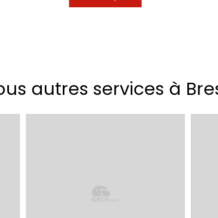
us autres services à Bre