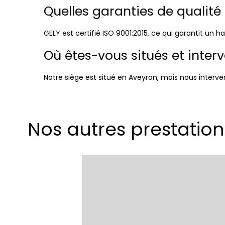
Quelles garanties de qualité
GELY est certifié ISO 9001:2015, ce qui garantit un 
Où êtes-vous situés et inter
Notre siège est situé en Aveyron, mais nous interve
Nos autres prestatio