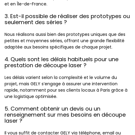
et en Île-de-France.
3. Est-il possible de réaliser des prototypes ou
seulement des séries ?
Nous réalisons aussi bien des prototypes uniques que des
petites et moyennes séries, offrant une grande flexibilité
adaptée aux besoins spécifiques de chaque projet.
4. Quels sont les délais habituels pour une
prestation de découpe laser ?
Les délais varient selon la complexité et le volume du
projet, mais GELY s’engage à assurer une intervention
rapide, notamment pour ses clients locaux à Paris grâce à
une logistique optimisée.
5. Comment obtenir un devis ou un
renseignement sur mes besoins en découpe
laser ?
Il vous suffit de contacter GELY via téléphone, email ou