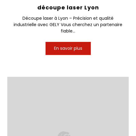
découpe laser Lyon
Découpe laser à Lyon – Précision et qualité
industrielle avec GELY Vous cherchez un partenaire
fiable...
En savoir plus