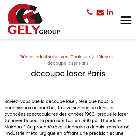
Panneau de gestion des cookies
Pièces industrielles vers Toulouse
tôlerie
découpe laser Paris
découpe laser Paris
Saviez-vous que la découpe laser, telle que nous la
connaissons aujourd’hui, trouve son origine dans les
avancées spectaculaires des années 1960, lorsque le laser
fut inventé pour la première fois en 1960 par Theodore
Maiman ? Ce procédé révolutionnaire a depuis transformé
l’industrie métallurgique en offrant une précision et une