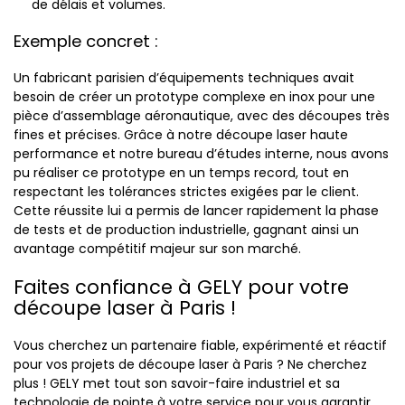
de délais et volumes.
Exemple concret :
Un fabricant parisien d’équipements techniques avait
besoin de créer un prototype complexe en inox pour une
pièce d’assemblage aéronautique, avec des découpes très
fines et précises. Grâce à notre découpe laser haute
performance et notre bureau d’études interne, nous avons
pu réaliser ce prototype en un temps record, tout en
respectant les tolérances strictes exigées par le client.
Cette réussite lui a permis de lancer rapidement la phase
de tests et de production industrielle, gagnant ainsi un
avantage compétitif majeur sur son marché.
Faites confiance à GELY pour votre
découpe laser à Paris !
Vous cherchez un partenaire fiable, expérimenté et réactif
pour vos projets de découpe laser à Paris ? Ne cherchez
plus ! GELY met tout son savoir-faire industriel et sa
technologie de pointe à votre service pour vous garantir