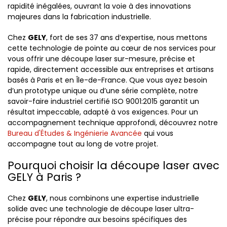
rapidité inégalées, ouvrant la voie à des innovations
majeures dans la fabrication industrielle.
Chez
GELY
, fort de ses 37 ans d’expertise, nous mettons
cette technologie de pointe au cœur de nos services pour
vous offrir une découpe laser sur-mesure, précise et
rapide, directement accessible aux entreprises et artisans
basés à Paris et en Île-de-France. Que vous ayez besoin
d’un prototype unique ou d’une série complète, notre
savoir-faire industriel certifié ISO 9001:2015 garantit un
résultat impeccable, adapté à vos exigences. Pour un
accompagnement technique approfondi, découvrez notre
Bureau d'Études & Ingénierie Avancée
qui vous
accompagne tout au long de votre projet.
Pourquoi choisir la découpe laser avec
GELY à Paris ?
Chez
GELY
, nous combinons une expertise industrielle
solide avec une technologie de découpe laser ultra-
précise pour répondre aux besoins spécifiques des