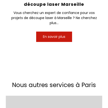
découpe laser Marseille
Vous cherchez un expert de confiance pour vos
projets de découpe laser à Marseille ? Ne cherchez
plus...
En savoir plus
Nous autres services à Paris