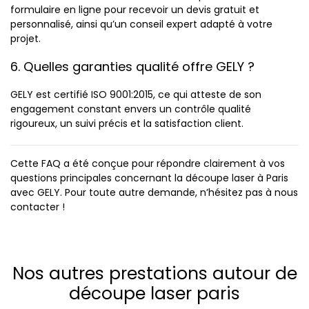
formulaire en ligne pour recevoir un devis gratuit et
personnalisé, ainsi qu’un conseil expert adapté à votre
projet.
6. Quelles garanties qualité offre GELY ?
GELY est certifié ISO 9001:2015, ce qui atteste de son
engagement constant envers un contrôle qualité
rigoureux, un suivi précis et la satisfaction client.
Cette FAQ a été conçue pour répondre clairement à vos
questions principales concernant la découpe laser à Paris
avec GELY. Pour toute autre demande, n’hésitez pas à nous
contacter !
Nos autres prestations autour de
découpe laser paris