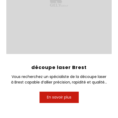
découpe laser Brest
Vous recherchez un spécialiste de la découpe laser
à Brest capable d’allier précision, rapidité et qualité...
En savoir plus