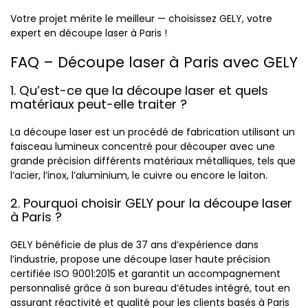
Votre projet mérite le meilleur — choisissez GELY, votre
expert en découpe laser à Paris !
FAQ – Découpe laser à Paris avec GELY
1. Qu’est-ce que la découpe laser et quels
matériaux peut-elle traiter ?
La découpe laser est un procédé de fabrication utilisant un
faisceau lumineux concentré pour découper avec une
grande précision différents matériaux métalliques, tels que
l’acier, l’inox, l’aluminium, le cuivre ou encore le laiton.
2. Pourquoi choisir GELY pour la découpe laser
à Paris ?
GELY bénéficie de plus de 37 ans d’expérience dans
l’industrie, propose une découpe laser haute précision
certifiée ISO 9001:2015 et garantit un accompagnement
personnalisé grâce à son bureau d’études intégré, tout en
assurant réactivité et qualité pour les clients basés à Paris