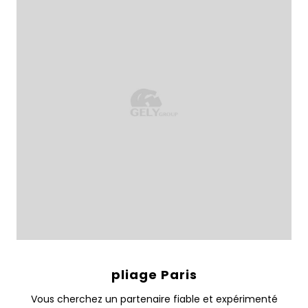
pliage Paris
Vous cherchez un partenaire fiable et expérimenté