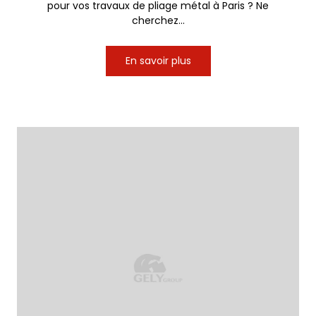
pour vos travaux de pliage métal à Paris ? Ne
cherchez...
En savoir plus