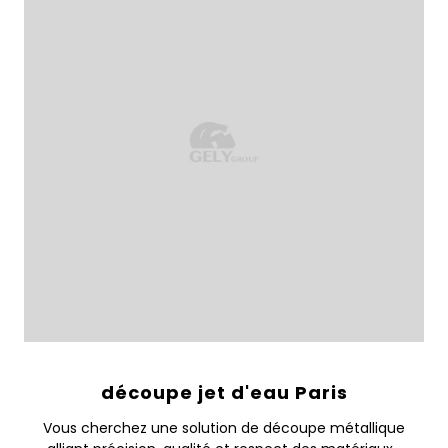
découpe jet d'eau Paris
Vous cherchez une solution de découpe métallique