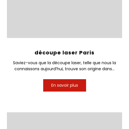
découpe laser Paris
Saviez-vous que la découpe laser, telle que nous la
connaissons aujourd’hui, trouve son origine dans...
En savoir plus