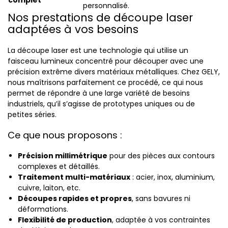
complet
personnalisé.
Nos prestations de découpe laser
adaptées à vos besoins
La découpe laser est une technologie qui utilise un
faisceau lumineux concentré pour découper avec une
précision extrême divers matériaux métalliques. Chez GELY,
nous maîtrisons parfaitement ce procédé, ce qui nous
permet de répondre à une large variété de besoins
industriels, qu’il s’agisse de prototypes uniques ou de
petites séries.
Ce que nous proposons :
Précision millimétrique
pour des pièces aux contours
complexes et détaillés.
Traitement multi-matériaux
: acier, inox, aluminium,
cuivre, laiton, etc.
Découpes rapides et propres
, sans bavures ni
déformations.
Flexibilité de production
, adaptée à vos contraintes