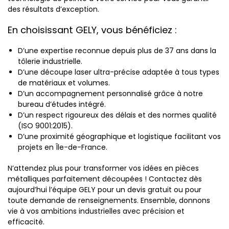
des résultats d’exception.
En choisissant GELY, vous bénéficiez :
D’une expertise reconnue depuis plus de 37 ans dans la
tôlerie industrielle.
D’une découpe laser ultra-précise adaptée à tous types
de matériaux et volumes.
D’un accompagnement personnalisé grâce à notre
bureau d’études intégré.
D’un respect rigoureux des délais et des normes qualité
(ISO 9001:2015).
D’une proximité géographique et logistique facilitant vos
projets en Île-de-France.
N’attendez plus pour transformer vos idées en pièces
métalliques parfaitement découpées ! Contactez dès
aujourd’hui l’équipe GELY pour un devis gratuit ou pour
toute demande de renseignements. Ensemble, donnons
vie à vos ambitions industrielles avec précision et
efficacité.