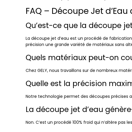
FAQ – Découpe Jet d’Eau 
Qu’est-ce que la découpe jet
La découpe jet d’eau est un procédé de fabrication 
précision une grande variété de matériaux sans alt
Quels matériaux peut-on cou
Chez GELY, nous travaillons sur de nombreux matéria
Quelle est la précision maxi
Notre technologie permet des découpes précises au
La découpe jet d’eau génère-
Non. C’est un procédé 100% froid qui n’altère pas l