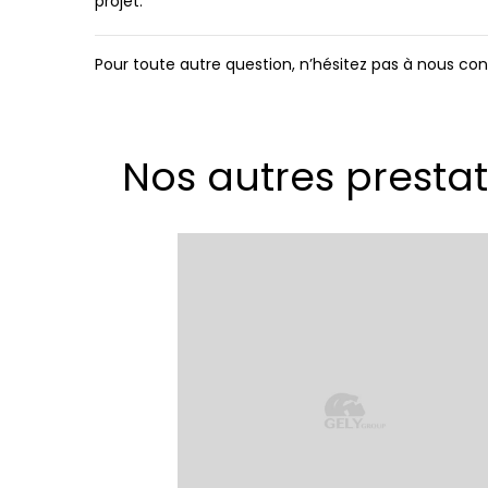
projet.
Pour toute autre question, n’hésitez pas à nous co
Nos autres presta