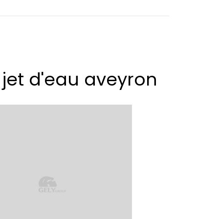
jet d'eau aveyron