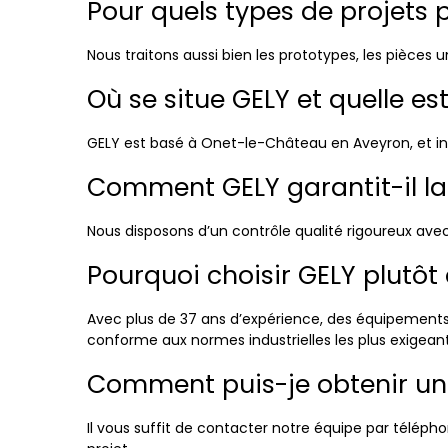
Pour quels types de projets p
Nous traitons aussi bien les prototypes, les pièces
Où se situe GELY et quelle es
GELY est basé à Onet-le-Château en Aveyron, et inte
Comment GELY garantit-il la
Nous disposons d’un contrôle qualité rigoureux avec
Pourquoi choisir GELY plutôt 
Avec plus de 37 ans d’expérience, des équipements 
conforme aux normes industrielles les plus exigean
Comment puis-je obtenir un
Il vous suffit de contacter notre équipe par télép