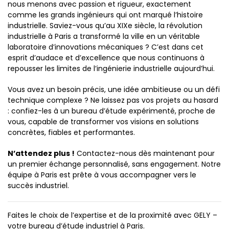
nous menons avec passion et rigueur, exactement
comme les grands ingénieurs qui ont marqué l’histoire
industrielle. Saviez-vous qu’au XIXe siècle, la révolution
industrielle à Paris a transformé la ville en un véritable
laboratoire d’innovations mécaniques ? C’est dans cet
esprit d’audace et d’excellence que nous continuons à
repousser les limites de l’ingénierie industrielle aujourd’hui.
Vous avez un besoin précis, une idée ambitieuse ou un défi
technique complexe ? Ne laissez pas vos projets au hasard
: confiez-les à un bureau d’étude expérimenté, proche de
vous, capable de transformer vos visions en solutions
concrètes, fiables et performantes.
N’attendez plus !
Contactez-nous dès maintenant pour
un premier échange personnalisé, sans engagement. Notre
équipe à Paris est prête à vous accompagner vers le
succès industriel.
Faites le choix de l’expertise et de la proximité avec GELY –
votre bureau d’étude industriel à Paris.