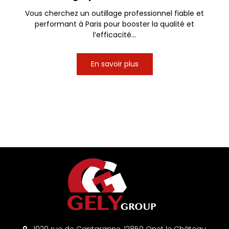
Vous cherchez un outillage professionnel fiable et
performant à Paris pour booster la qualité et
l’efficacité...
En savoir plus