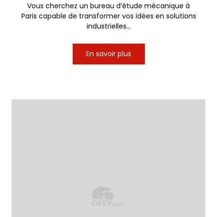
Vous cherchez un bureau d’étude mécanique à
Paris capable de transformer vos idées en solutions
industrielles...
En savoir plus