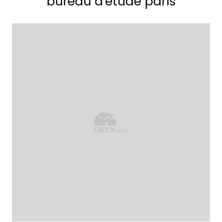
bureau d'étude paris