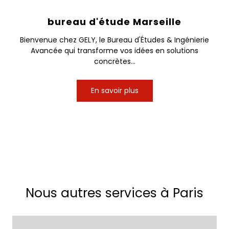
bureau d'étude Marseille
Bienvenue chez GELY, le Bureau d'Études & Ingénierie
Avancée qui transforme vos idées en solutions
concrètes...
En savoir plus
Nous autres services à Paris