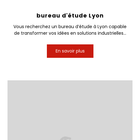
bureau d'étude Lyon
Vous recherchez un bureau d’étude à Lyon capable
de transformer vos idées en solutions industrielles...
En savoir plus