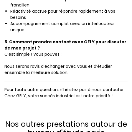
francilien
Réactivité accrue pour répondre rapidement à vos
besoins
Accompagnement complet avec un interlocuteur
unique
5. Comment prendre contact avec GELY pour discuter
de mon projet ?
C’est simple ! Vous pouvez :
Nous serons ravis d’échanger avec vous et d’étudier
ensemble la meilleure solution.
Pour toute autre question, n’hésitez pas à nous contacter.
Chez GELY, votre succès industriel est notre priorité !
Nos autres prestations autour de