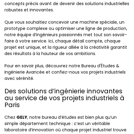
concepts précis avant de devenir des solutions industrielles
robustes et innovantes.
Que vous souhaitiez concevoir une machine spéciale, un
prototype complexe ou optimiser une ligne de production,
notre équipe d’ingénieurs passionnés met tout son savoir-
faire à votre service. Ici, chaque détail compte, chaque
projet est unique, et la rigueur alliée à la créativité garantit
des résultats à la hauteur de vos ambitions.
Pour en savoir plus, découvrez notre Bureau d'Études &
Ingénierie Avancée et confiez-nous vos projets industriels
avec sérénité.
Des solutions d’ingénierie innovantes
au service de vos projets industriels à
Paris
Chez
GELY
, notre bureau d’études est bien plus qu’un
simple département technique : c’est un véritable
laboratoire d’innovation où chaque projet industriel trouve