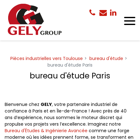
Panneau de gestion des cookies
Pièces industrielles vers Toulouse
bureau d'étude
bureau d'étude Paris
bureau d'étude Paris
Bienvenue chez
GELY
, votre partenaire industriel de
confiance à Paris et en Île-de-France ! Avec près de 40
ans d’expérience, nous sommes le moteur discret qui
propulse vos projets vers l’excellence. Imaginez notre
Bureau d'Études & Ingénierie Avancée
comme une forge
moderne où les idées prennent forme, se transforment en