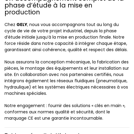
phase d’étude à la mise en
production
Chez
GELY
, nous vous accompagnons tout au long du
cycle de vie de votre projet industriel, depuis la phase
d’étude initiale jusqu’à la mise en production finale. Notre
force réside dans notre capacité à intégrer chaque étape,
garantissant ainsi cohérence, qualité et respect des délais.
Nous assurons la conception mécanique, la fabrication des
pièces, le montage des équipements et leur installation sur
site. En collaboration avec nos partenaires certifiés, nous
intégrons également les réseaux fluidiques (pneumatique,
hydraulique) et les systèmes électriques nécessaires à vos
machines spéciales.
Notre engagement : fournir des solutions « clés en main »,
conformes aux normes qualité et sécurité, dont le
marquage CE est une garantie incontournable.