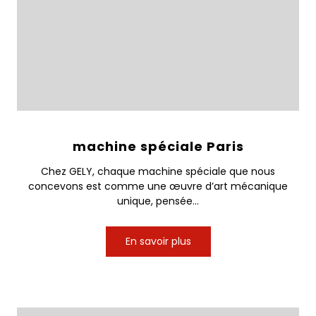
machine spéciale Paris
Chez GELY, chaque machine spéciale que nous
concevons est comme une œuvre d’art mécanique
unique, pensée...
En savoir plus