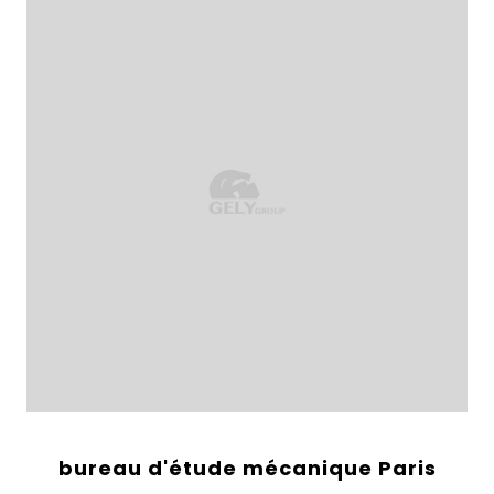
bureau d'étude mécanique Paris