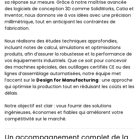
sa réponse sur mesure. Grâce à notre maîtrise avancée
des logiciels de conception 3D comme SolidWorks, Catia et
Inventor, nous donnons vie à vos idées avec une précision
millimétrique, tout en anticipant les contraintes de
fabrication.
Nous réalisons des études techniques approfondies,
incluant notes de calcul, simulations et optimisations
produits, afin d’assurer la robustesse et la performance de
vos équipements industriels. Que ce soit pour concevoir
des machines spéciales, des outillages certifiés CE ou des
lignes d’assemblage automatisées, notre équipe met
l’accent sur le
Design for Manufacturing
: une approche
qui optimise la production tout en réduisant les coûts et les
délais.
Notre objectif est clair : vous fournir des solutions
ingénieuses, économes et fiables qui améliorent votre
compétitivité sur le marché.
Un accompagnement complet de la