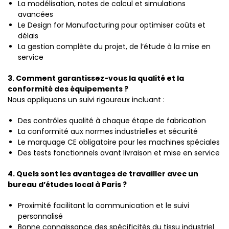
La modélisation, notes de calcul et simulations
avancées
Le Design for Manufacturing pour optimiser coûts et
délais
La gestion complète du projet, de l’étude à la mise en
service
3. Comment garantissez-vous la qualité et la
conformité des équipements ?
Nous appliquons un suivi rigoureux incluant :
Des contrôles qualité à chaque étape de fabrication
La conformité aux normes industrielles et sécurité
Le marquage CE obligatoire pour les machines spéciales
Des tests fonctionnels avant livraison et mise en service
4. Quels sont les avantages de travailler avec un
bureau d’études local à Paris ?
Proximité facilitant la communication et le suivi
personnalisé
Bonne connaissance des spécificités du tissu industriel