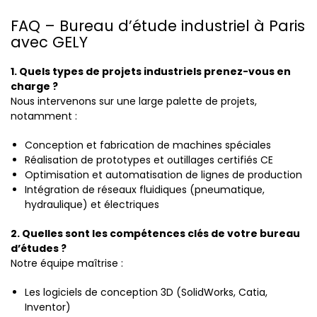
FAQ – Bureau d’étude industriel à Paris
avec GELY
1. Quels types de projets industriels prenez-vous en
charge ?
Nous intervenons sur une large palette de projets,
notamment :
Conception et fabrication de machines spéciales
Réalisation de prototypes et outillages certifiés CE
Optimisation et automatisation de lignes de production
Intégration de réseaux fluidiques (pneumatique,
hydraulique) et électriques
2. Quelles sont les compétences clés de votre bureau
d’études ?
Notre équipe maîtrise :
Les logiciels de conception 3D (SolidWorks, Catia,
Inventor)