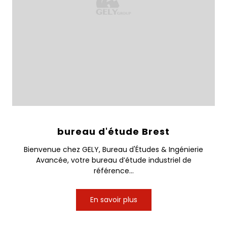
bureau d'étude Brest
Bienvenue chez GELY, Bureau d'Études & Ingénierie
Avancée, votre bureau d’étude industriel de
référence...
En savoir plus