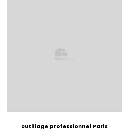
outillage professionnel Paris